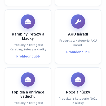
Karabiny, řetězy a
AKU nářadí
kladky
Produkty z kategorie AKU
Produkty z kategorie
nářadí
Karabiny, řetězy a kladky
Prohlédnout
Prohlédnout
Topidla a ohřívače
Nože a nůžky
vzduchu
Produkty z kategorie Nože
Produkty z kategorie
a nůžky