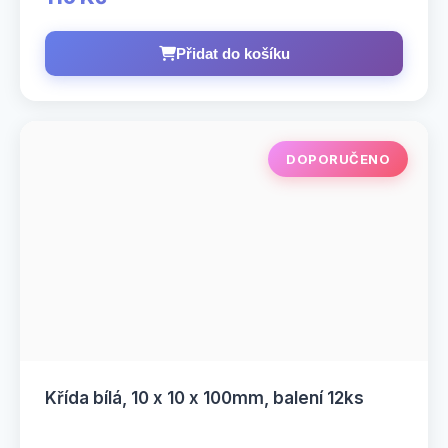
Přidat do košíku
DOPORUČENO
Křída bílá, 10 x 10 x 100mm, balení 12ks