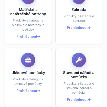
Malířské a
Zahrada
natěračské potřeby
Produkty z kategorie
Produkty z kategorie
Zahrada
Malířské a natěračské
Prohlédnout
potřeby
Prohlédnout
Úklidové pomůcky
Stavební nářadí a
pomůcky
Produkty z kategorie
Produkty z kategorie
Úklidové pomůcky
Stavební nářadí a
Prohlédnout
pomůcky
Prohlédnout