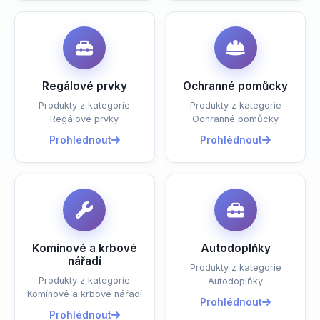
Regálové prvky
Ochranné pomůcky
Produkty z kategorie
Produkty z kategorie
Regálové prvky
Ochranné pomůcky
Prohlédnout
Prohlédnout
Komínové a krbové
Autodoplňky
nářadí
Produkty z kategorie
Produkty z kategorie
Autodoplňky
Komínové a krbové nářadí
Prohlédnout
Prohlédnout