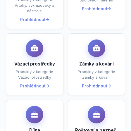
Spojovací materiál
Vrtáky, vykružováky a
Prohlédnout
nástroje
Prohlédnout
Vázací prostředky
Zámky a kování
Produkty z kategorie
Produkty z kategorie
Vázací prostředky
Zámky a kování
Prohlédnout
Prohlédnout
Dílna
Poštovní a bezpeč.