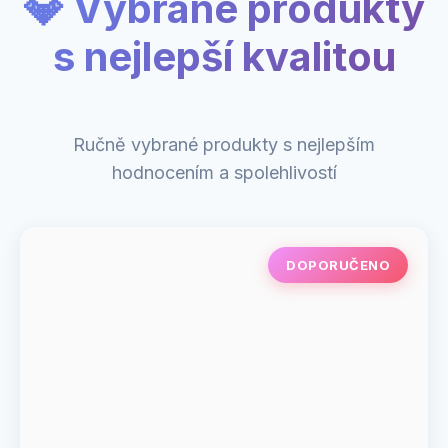
💎 Vybrané produkty
s nejlepší kvalitou
Ručně vybrané produkty s nejlepším
hodnocením a spolehlivostí
DOPORUČENO