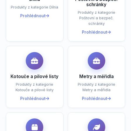
schránky
Produkty z kategorie Dílna
Produkty z kategorie
Prohlédnout
Poštovní a bezpeč.
schránky
Prohlédnout
Kotouče a pilové listy
Metry a měřidla
Produkty z kategorie
Produkty z kategorie
Kotouče a pilové listy
Metry a měřidla
Prohlédnout
Prohlédnout