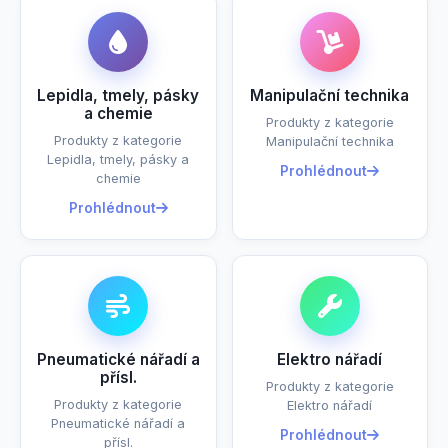
Lepidla, tmely, pásky
Manipulační technika
a chemie
Produkty z kategorie
Produkty z kategorie
Manipulační technika
Lepidla, tmely, pásky a
Prohlédnout
chemie
Prohlédnout
Pneumatické nářadí a
Elektro nářadí
přísl.
Produkty z kategorie
Produkty z kategorie
Elektro nářadí
Pneumatické nářadí a
Prohlédnout
přísl.