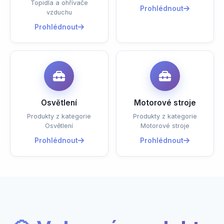
Topidla a ohřívače
Prohlédnout
vzduchu
Prohlédnout
Osvětlení
Motorové stroje
Produkty z kategorie
Produkty z kategorie
Osvětlení
Motorové stroje
Prohlédnout
Prohlédnout