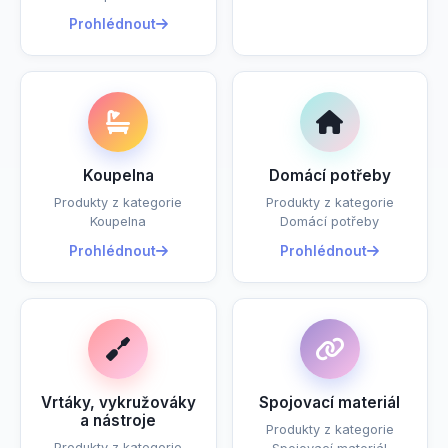
Prohlédnout
Koupelna
Domácí potřeby
Produkty z kategorie
Produkty z kategorie
Koupelna
Domácí potřeby
Prohlédnout
Prohlédnout
Vrtáky, vykružováky
Spojovací materiál
a nástroje
Produkty z kategorie
Produkty z kategorie