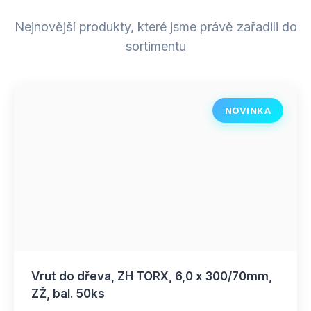
Nejnovější produkty, které jsme právě zařadili do
sortimentu
NOVINKA
Vrut do dřeva, ZH TORX, 6,0 x 300/70mm,
ZŽ, bal. 50ks