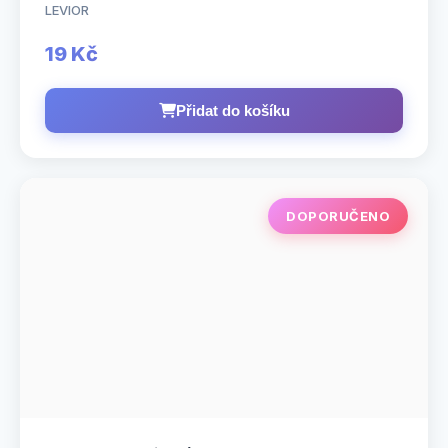
LEVIOR
19 Kč
Přidat do košíku
DOPORUČENO