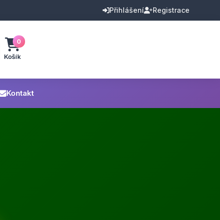
Přihlášení
Registrace
0
Košík
Kontakt