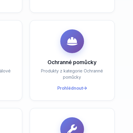
Ochranné pomůcky
álové
Produkty z kategorie Ochranné
pomůcky
Prohlédnout