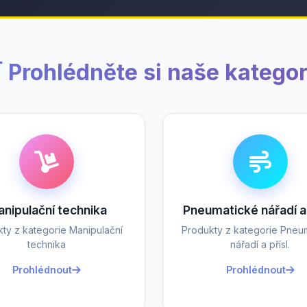
 Prohlédněte si naše kategor
nipulační technika
Pneumatické nářadí a 
ty z kategorie Manipulační
Produkty z kategorie Pneu
technika
nářadí a přísl.
Prohlédnout
Prohlédnout