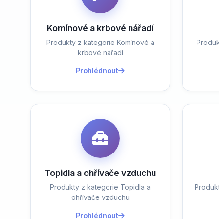
Komínové a krbové nářadí
Produkty z kategorie Komínové a
Produk
krbové nářadí
Prohlédnout
Topidla a ohřívače vzduchu
Produkty z kategorie Topidla a
Produk
ohřívače vzduchu
Prohlédnout