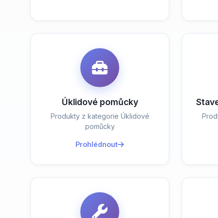
Úklidové pomůcky
Stav
Produkty z kategorie Úklidové
Prod
pomůcky
Prohlédnout