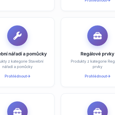
Prohlédnout
ební nářadí a pomůcky
Regálové prvky
ukty z kategorie Stavební
Produkty z kategorie Reg
nářadí a pomůcky
prvky
Prohlédnout
Prohlédnout