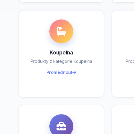
Koupelna
Produkty z kategorie Koupelna
Pro
Prohlédnout