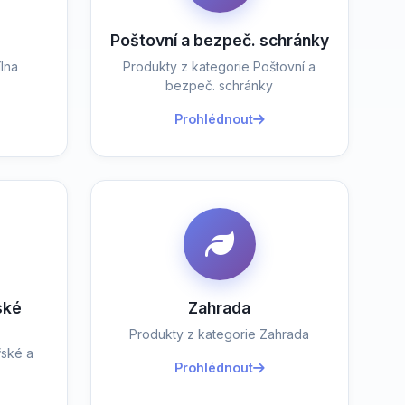
Poštovní a bezpeč. schránky
lna
Produkty z kategorie Poštovní a
bezpeč. schránky
Prohlédnout
ské
Zahrada
Produkty z kategorie Zahrada
řské a
Prohlédnout