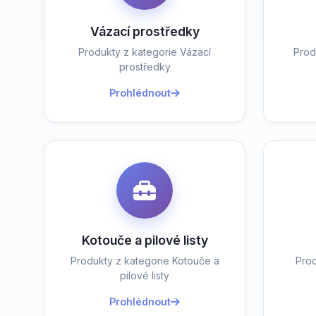
Vázací prostředky
Produkty z kategorie Vázací
Prod
prostředky
Prohlédnout
Kotouče a pilové listy
Produkty z kategorie Kotouče a
Prod
pilové listy
Prohlédnout