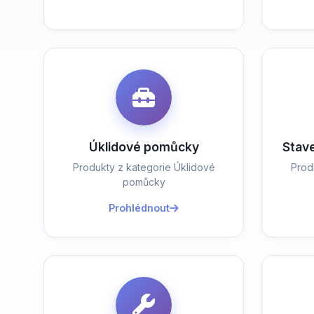
Úklidové pomůcky
Stav
Produkty z kategorie Úklidové
Prod
pomůcky
Prohlédnout