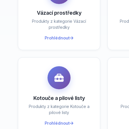
Vázací prostředky
Produkty z kategorie Vázací
Prod
prostředky
Prohlédnout
Kotouče a pilové listy
Produkty z kategorie Kotouče a
Prod
pilové listy
Prohlédnout