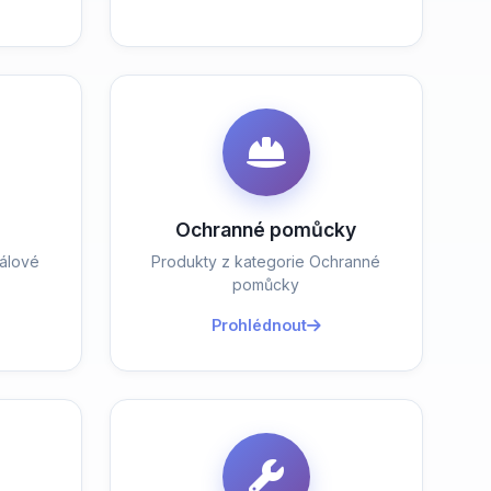
Ochranné pomůcky
álové
Produkty z kategorie Ochranné
pomůcky
Prohlédnout