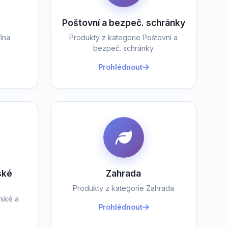
Poštovní a bezpeč. schránky
lna
Produkty z kategorie Poštovní a
bezpeč. schránky
Prohlédnout
ské
Zahrada
Produkty z kategorie Zahrada
řské a
Prohlédnout