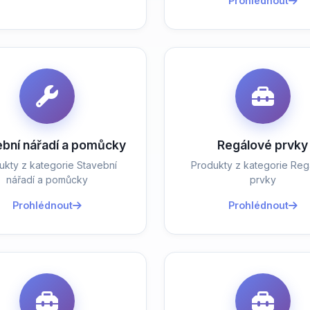
Prohlédnout
ební nářadí a pomůcky
Regálové prvky
ukty z kategorie Stavební
Produkty z kategorie Reg
nářadí a pomůcky
prvky
Prohlédnout
Prohlédnout