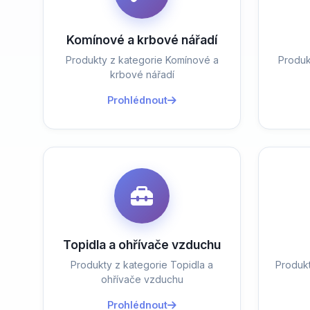
Komínové a krbové nářadí
Produkty z kategorie Komínové a
Produk
krbové nářadí
Prohlédnout
Topidla a ohřívače vzduchu
Produkty z kategorie Topidla a
Produk
ohřívače vzduchu
Prohlédnout