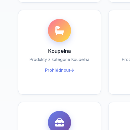
Koupelna
Produkty z kategorie Koupelna
Pro
Prohlédnout