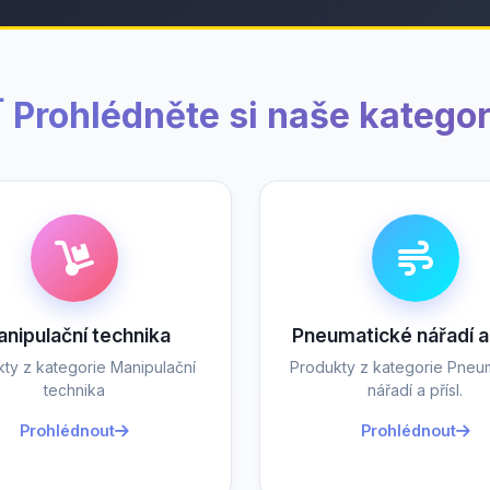
 Prohlédněte si naše kategor
nipulační technika
Pneumatické nářadí a 
ty z kategorie Manipulační
Produkty z kategorie Pneu
technika
nářadí a přísl.
Prohlédnout
Prohlédnout