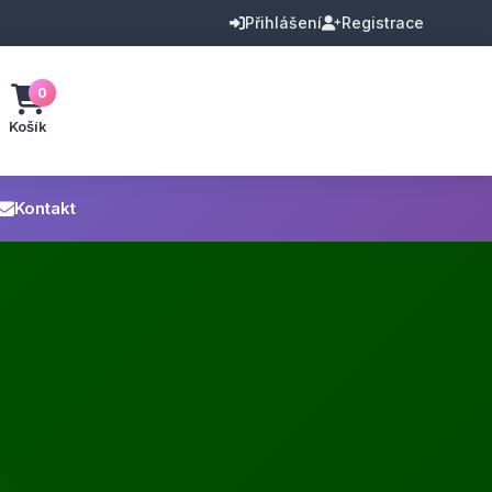
Přihlášení
Registrace
0
Košík
Kontakt