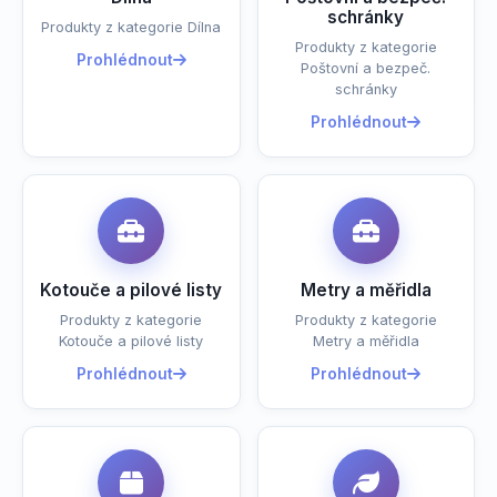
schránky
Produkty z kategorie Dílna
Produkty z kategorie
Prohlédnout
Poštovní a bezpeč.
schránky
Prohlédnout
Kotouče a pilové listy
Metry a měřidla
Produkty z kategorie
Produkty z kategorie
Kotouče a pilové listy
Metry a měřidla
Prohlédnout
Prohlédnout