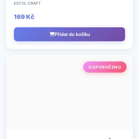
EXTOL CRAFT
169 Kč
Přidat do košíku
DOPORUČENO