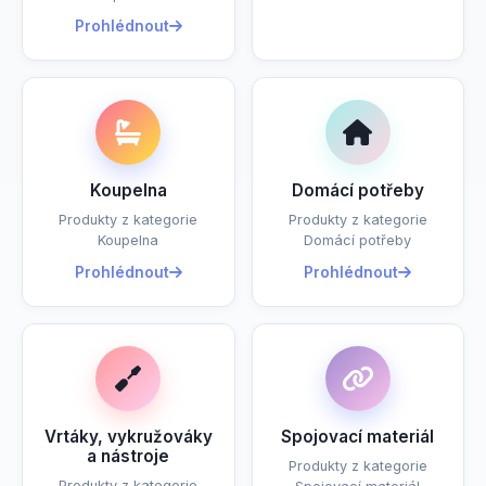
Prohlédnout
Koupelna
Domácí potřeby
Produkty z kategorie
Produkty z kategorie
Koupelna
Domácí potřeby
Prohlédnout
Prohlédnout
Vrtáky, vykružováky
Spojovací materiál
a nástroje
Produkty z kategorie
Produkty z kategorie