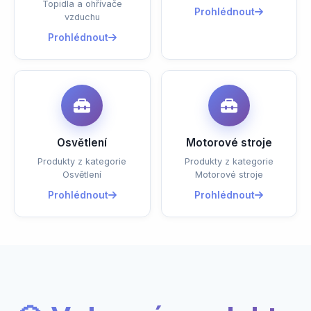
Topidla a ohřívače
Prohlédnout
vzduchu
Prohlédnout
Osvětlení
Motorové stroje
Produkty z kategorie
Produkty z kategorie
Osvětlení
Motorové stroje
Prohlédnout
Prohlédnout