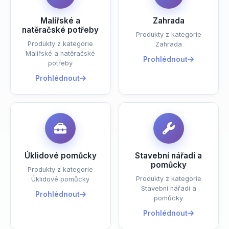
Malířské a
Zahrada
natěračské potřeby
Produkty z kategorie
Produkty z kategorie
Zahrada
Malířské a natěračské
Prohlédnout
potřeby
Prohlédnout
Úklidové pomůcky
Stavební nářadí a
pomůcky
Produkty z kategorie
Produkty z kategorie
Úklidové pomůcky
Stavební nářadí a
Prohlédnout
pomůcky
Prohlédnout