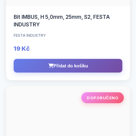
Bit IMBUS, H 5,0mm, 25mm, S2, FESTA
INDUSTRY
FESTA INDUSTRY
19 Kč
Přidat do košíku
DOPORUČENO