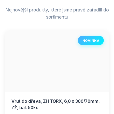
Nejnovější produkty, které jsme právě zařadili do
sortimentu
NOVINKA
Vrut do dřeva, ZH TORX, 6,0 x 300/70mm,
ZŽ, bal. 50ks