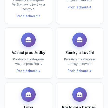
Spojovací materiál
Vrtáky, vykružováky a
Prohlédnout
nástroje
Prohlédnout
Vázací prostředky
Zámky a kování
Produkty z kategorie
Produkty z kategorie
Vázací prostředky
Zámky a kování
Prohlédnout
Prohlédnout
Dílna
Poštovní a bezpeč.