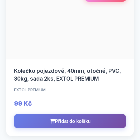
Kolečko pojezdové, 40mm, otočné, PVC,
30kg, sada 2ks, EXTOL PREMIUM
EXTOL PREMIUM
99 Kč
Přidat do košíku