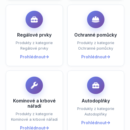
Regálové prvky
Ochranné pomůcky
Produkty z kategorie
Produkty z kategorie
Regálové prvky
Ochranné pomůcky
Prohlédnout
Prohlédnout
Komínové a krbové
Autodoplňky
nářadí
Produkty z kategorie
Produkty z kategorie
Autodoplňky
Komínové a krbové nářadí
Prohlédnout
Prohlédnout