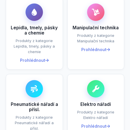
Lepidla, tmely, pásky
Manipulační technika
a chemie
Produkty z kategorie
Produkty z kategorie
Manipulační technika
Lepidla, tmely, pásky a
Prohlédnout
chemie
Prohlédnout
Pneumatické nářadí a
Elektro nářadí
přísl.
Produkty z kategorie
Produkty z kategorie
Elektro nářadí
Pneumatické nářadí a
Prohlédnout
přísl.