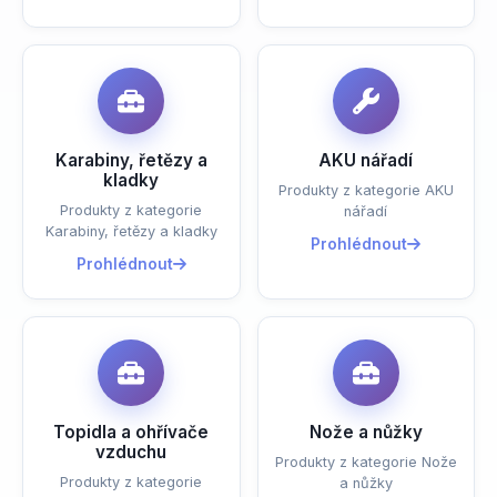
Karabiny, řetězy a
AKU nářadí
kladky
Produkty z kategorie AKU
Produkty z kategorie
nářadí
Karabiny, řetězy a kladky
Prohlédnout
Prohlédnout
Topidla a ohřívače
Nože a nůžky
vzduchu
Produkty z kategorie Nože
Produkty z kategorie
a nůžky