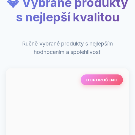
💎 Vybrané produkty
s nejlepší kvalitou
Ručně vybrané produkty s nejlepším
hodnocením a spolehlivostí
DOPORUČENO