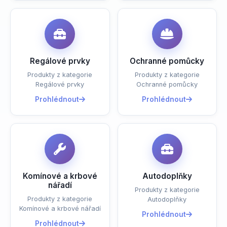
Regálové prvky
Ochranné pomůcky
Produkty z kategorie
Produkty z kategorie
Regálové prvky
Ochranné pomůcky
Prohlédnout
Prohlédnout
Komínové a krbové
Autodoplňky
nářadí
Produkty z kategorie
Produkty z kategorie
Autodoplňky
Komínové a krbové nářadí
Prohlédnout
Prohlédnout