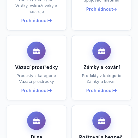
Spojovací materiál
Vrtáky, vykružováky a
Prohlédnout
nástroje
Prohlédnout
Vázací prostředky
Zámky a kování
Produkty z kategorie
Produkty z kategorie
Vázací prostředky
Zámky a kování
Prohlédnout
Prohlédnout
Dílna
Poštovní a bezpeč.