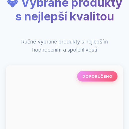
💎 Vybrané produkty
s nejlepší kvalitou
Ručně vybrané produkty s nejlepším
hodnocením a spolehlivostí
DOPORUČENO