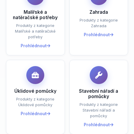
Malířské a
Zahrada
natěračské potřeby
Produkty z kategorie
Produkty z kategorie
Zahrada
Malířské a natěračské
Prohlédnout
potřeby
Prohlédnout
Úklidové pomůcky
Stavební nářadí a
pomůcky
Produkty z kategorie
Produkty z kategorie
Úklidové pomůcky
Stavební nářadí a
Prohlédnout
pomůcky
Prohlédnout