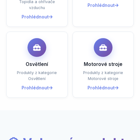
Topidla a ohřívače
Prohlédnout
vzduchu
Prohlédnout
Osvětlení
Motorové stroje
Produkty z kategorie
Produkty z kategorie
Osvětlení
Motorové stroje
Prohlédnout
Prohlédnout