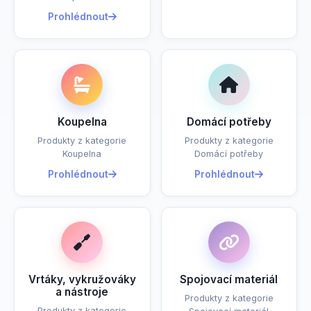
Prohlédnout
Koupelna
Domácí potřeby
Produkty z kategorie
Produkty z kategorie
Koupelna
Domácí potřeby
Prohlédnout
Prohlédnout
Vrtáky, vykružováky
Spojovací materiál
a nástroje
Produkty z kategorie
Produkty z kategorie