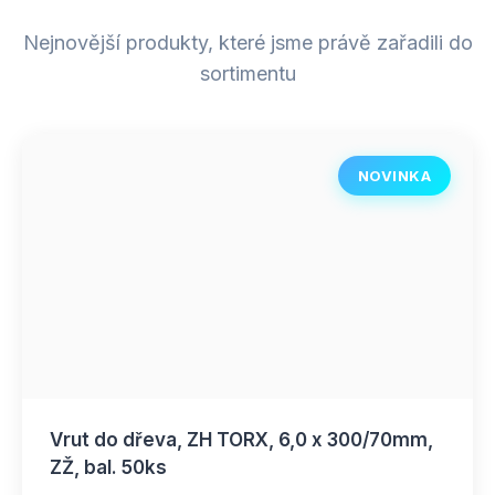
Nejnovější produkty, které jsme právě zařadili do
sortimentu
NOVINKA
Vrut do dřeva, ZH TORX, 6,0 x 300/70mm,
ZŽ, bal. 50ks