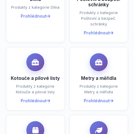
schránky
Produkty z kategorie Dílna
Produkty z kategorie
Prohlédnout
Poštovní a bezpeč.
schránky
Prohlédnout
Kotouče a pilové listy
Metry a měřidla
Produkty z kategorie
Produkty z kategorie
Kotouče a pilové listy
Metry a měřidla
Prohlédnout
Prohlédnout