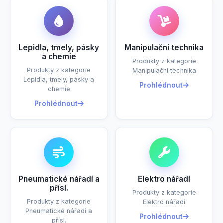
Lepidla, tmely, pásky
Manipulační technika
a chemie
Produkty z kategorie
Produkty z kategorie
Manipulační technika
Lepidla, tmely, pásky a
Prohlédnout
chemie
Prohlédnout
Pneumatické nářadí a
Elektro nářadí
přísl.
Produkty z kategorie
Produkty z kategorie
Elektro nářadí
Pneumatické nářadí a
Prohlédnout
přísl.