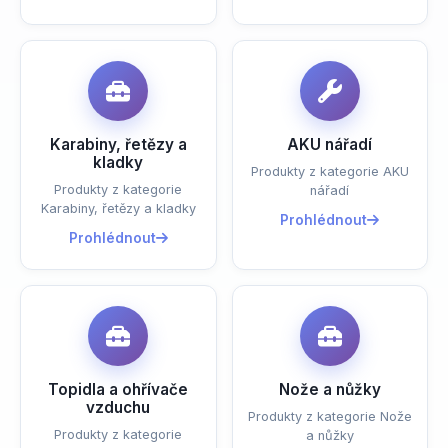
Karabiny, řetězy a
AKU nářadí
kladky
Produkty z kategorie AKU
Produkty z kategorie
nářadí
Karabiny, řetězy a kladky
Prohlédnout
Prohlédnout
Topidla a ohřívače
Nože a nůžky
vzduchu
Produkty z kategorie Nože
Produkty z kategorie
a nůžky