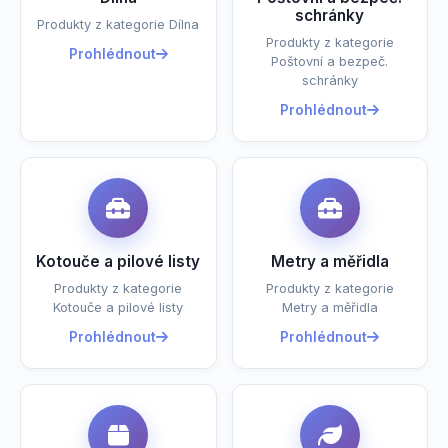
schránky
Produkty z kategorie Dílna
Produkty z kategorie
Prohlédnout
Poštovní a bezpeč.
schránky
Prohlédnout
Kotouče a pilové listy
Metry a měřidla
Produkty z kategorie
Produkty z kategorie
Kotouče a pilové listy
Metry a měřidla
Prohlédnout
Prohlédnout