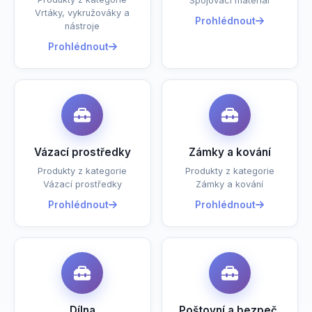
Spojovací materiál
Vrtáky, vykružováky a
Prohlédnout
nástroje
Prohlédnout
Vázací prostředky
Zámky a kování
Produkty z kategorie
Produkty z kategorie
Vázací prostředky
Zámky a kování
Prohlédnout
Prohlédnout
Dílna
Poštovní a bezpeč.