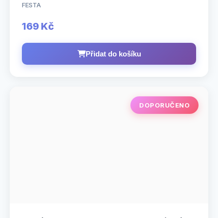
FESTA
169 Kč
Přidat do košíku
DOPORUČENO