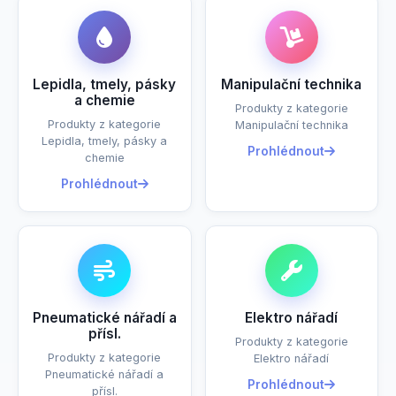
Lepidla, tmely, pásky
Manipulační technika
a chemie
Produkty z kategorie
Produkty z kategorie
Manipulační technika
Lepidla, tmely, pásky a
Prohlédnout
chemie
Prohlédnout
Pneumatické nářadí a
Elektro nářadí
přísl.
Produkty z kategorie
Produkty z kategorie
Elektro nářadí
Pneumatické nářadí a
Prohlédnout
přísl.