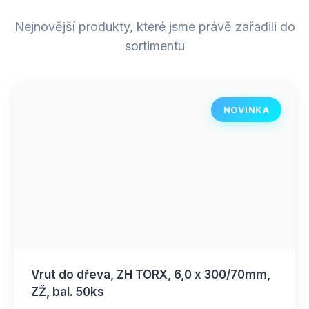
Nejnovější produkty, které jsme právě zařadili do
sortimentu
NOVINKA
Vrut do dřeva, ZH TORX, 6,0 x 300/70mm,
ZŽ, bal. 50ks