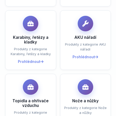
Karabiny, řetězy a
AKU nářadí
kladky
Produkty z kategorie AKU
Produkty z kategorie
nářadí
Karabiny, řetězy a kladky
Prohlédnout
Prohlédnout
Topidla a ohřívače
Nože a nůžky
vzduchu
Produkty z kategorie Nože
Produkty z kategorie
a nůžky