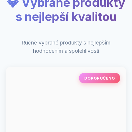
💎 Vybrané produkty
s nejlepší kvalitou
Ručně vybrané produkty s nejlepším
hodnocením a spolehlivostí
DOPORUČENO