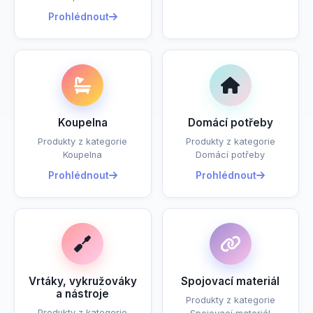
Prohlédnout
Koupelna
Domácí potřeby
Produkty z kategorie
Produkty z kategorie
Koupelna
Domácí potřeby
Prohlédnout
Prohlédnout
Vrtáky, vykružováky
Spojovací materiál
a nástroje
Produkty z kategorie
Produkty z kategorie