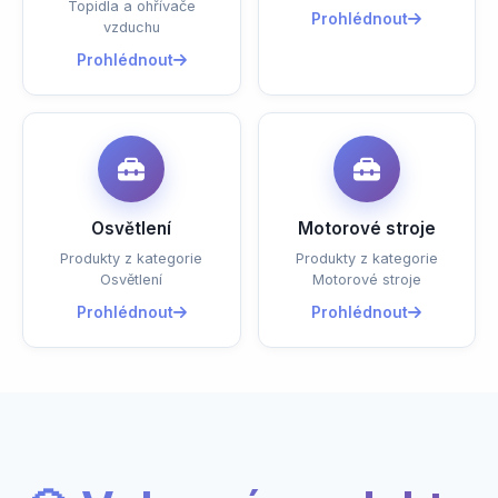
Topidla a ohřívače
Prohlédnout
vzduchu
Prohlédnout
Osvětlení
Motorové stroje
Produkty z kategorie
Produkty z kategorie
Osvětlení
Motorové stroje
Prohlédnout
Prohlédnout