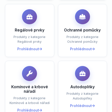
Regálové prvky
Ochranné pomůcky
Produkty z kategorie
Produkty z kategorie
Regálové prvky
Ochranné pomůcky
Prohlédnout
Prohlédnout
Komínové a krbové
Autodoplňky
nářadí
Produkty z kategorie
Produkty z kategorie
Autodoplňky
Komínové a krbové nářadí
Prohlédnout
Prohlédnout