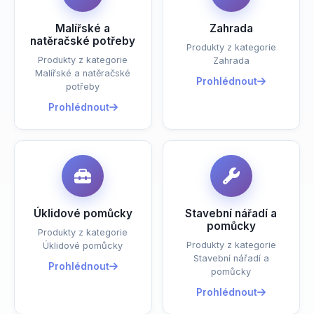
Malířské a
Zahrada
natěračské potřeby
Produkty z kategorie
Produkty z kategorie
Zahrada
Malířské a natěračské
Prohlédnout
potřeby
Prohlédnout
Úklidové pomůcky
Stavební nářadí a
pomůcky
Produkty z kategorie
Produkty z kategorie
Úklidové pomůcky
Stavební nářadí a
Prohlédnout
pomůcky
Prohlédnout