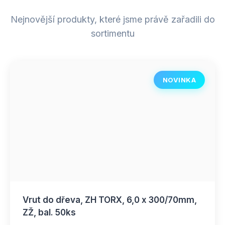
Nejnovější produkty, které jsme právě zařadili do
sortimentu
NOVINKA
Vrut do dřeva, ZH TORX, 6,0 x 300/70mm,
ZŽ, bal. 50ks