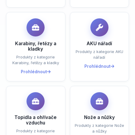
Karabiny, řetězy a
AKU nářadí
kladky
Produkty z kategorie AKU
Produkty z kategorie
nářadí
Karabiny, řetězy a kladky
Prohlédnout
Prohlédnout
Topidla a ohřívače
Nože a nůžky
vzduchu
Produkty z kategorie Nože
Produkty z kategorie
a nůžky