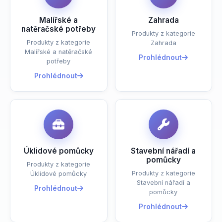
Malířské a
Zahrada
natěračské potřeby
Produkty z kategorie
Produkty z kategorie
Zahrada
Malířské a natěračské
Prohlédnout
potřeby
Prohlédnout
Úklidové pomůcky
Stavební nářadí a
pomůcky
Produkty z kategorie
Produkty z kategorie
Úklidové pomůcky
Stavební nářadí a
Prohlédnout
pomůcky
Prohlédnout