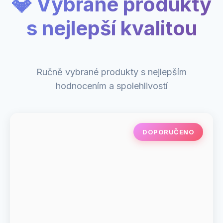
💎 Vybrané produkty
s nejlepší kvalitou
Ručně vybrané produkty s nejlepším
hodnocením a spolehlivostí
DOPORUČENO