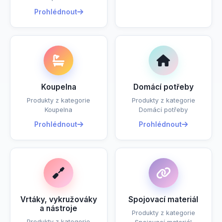
Prohlédnout
Koupelna
Domácí potřeby
Produkty z kategorie
Produkty z kategorie
Koupelna
Domácí potřeby
Prohlédnout
Prohlédnout
Vrtáky, vykružováky
Spojovací materiál
a nástroje
Produkty z kategorie
Produkty z kategorie