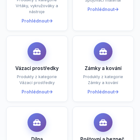
Spojovací materiál
Vrtáky, vykružováky a
Prohlédnout
nástroje
Prohlédnout
Vázací prostředky
Zámky a kování
Produkty z kategorie
Produkty z kategorie
Vázací prostředky
Zámky a kování
Prohlédnout
Prohlédnout
Dílna
Poštovní a bezpeč.