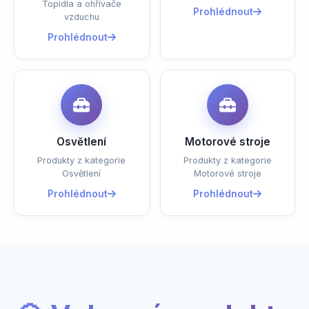
Topidla a ohřívače
Prohlédnout
vzduchu
Prohlédnout
Osvětlení
Motorové stroje
Produkty z kategorie
Produkty z kategorie
Osvětlení
Motorové stroje
Prohlédnout
Prohlédnout