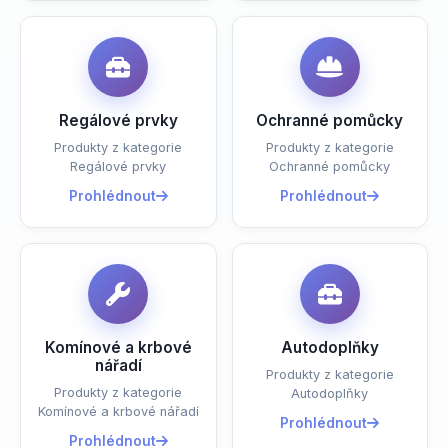
Regálové prvky
Ochranné pomůcky
Produkty z kategorie
Produkty z kategorie
Regálové prvky
Ochranné pomůcky
Prohlédnout
Prohlédnout
Komínové a krbové
Autodoplňky
nářadí
Produkty z kategorie
Produkty z kategorie
Autodoplňky
Komínové a krbové nářadí
Prohlédnout
Prohlédnout