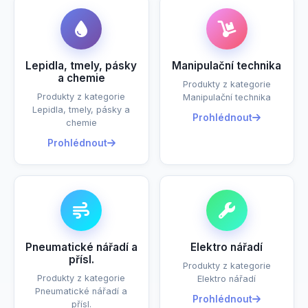
Lepidla, tmely, pásky
Manipulační technika
a chemie
Produkty z kategorie
Produkty z kategorie
Manipulační technika
Lepidla, tmely, pásky a
Prohlédnout
chemie
Prohlédnout
Pneumatické nářadí a
Elektro nářadí
přísl.
Produkty z kategorie
Produkty z kategorie
Elektro nářadí
Pneumatické nářadí a
Prohlédnout
přísl.