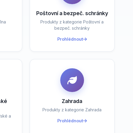
Poštovní a bezpeč. schránky
lna
Produkty z kategorie Poštovní a
bezpeč. schránky
Prohlédnout
ské
Zahrada
Produkty z kategorie Zahrada
řské a
Prohlédnout