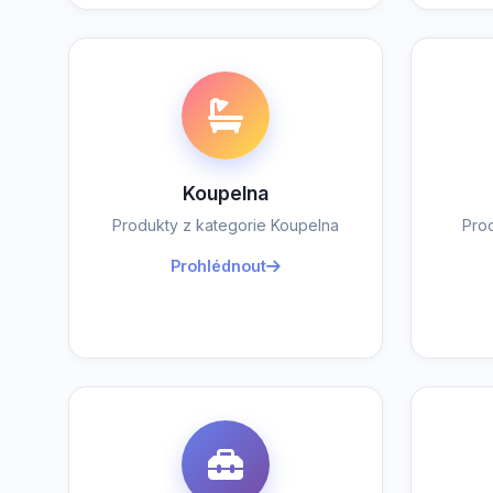
Koupelna
Produkty z kategorie Koupelna
Pro
Prohlédnout