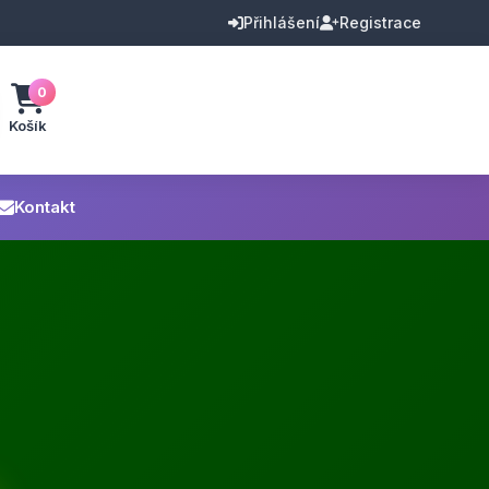
Přihlášení
Registrace
0
Košík
Kontakt