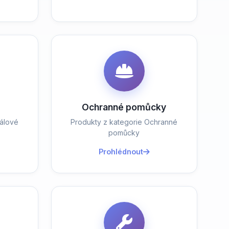
Ochranné pomůcky
álové
Produkty z kategorie Ochranné
pomůcky
Prohlédnout