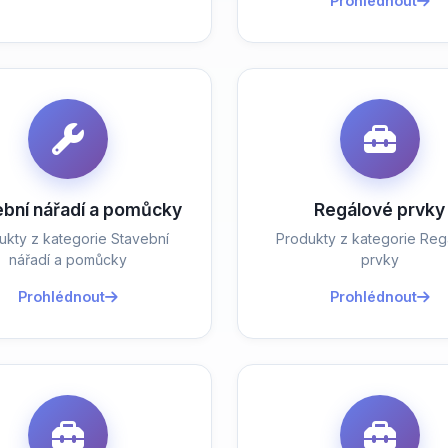
Prohlédnout
ební nářadí a pomůcky
Regálové prvky
ukty z kategorie Stavební
Produkty z kategorie Reg
nářadí a pomůcky
prvky
Prohlédnout
Prohlédnout