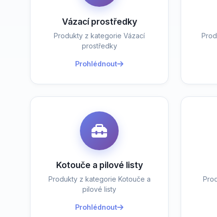
Vázací prostředky
Produkty z kategorie Vázací
Prod
prostředky
Prohlédnout
Kotouče a pilové listy
Produkty z kategorie Kotouče a
Prod
pilové listy
Prohlédnout