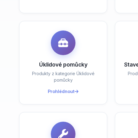
Úklidové pomůcky
Stav
Produkty z kategorie Úklidové
Prod
pomůcky
Prohlédnout