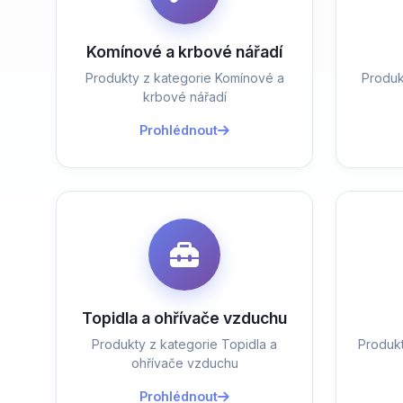
Komínové a krbové nářadí
Produkty z kategorie Komínové a
Produk
krbové nářadí
Prohlédnout
Topidla a ohřívače vzduchu
Produkty z kategorie Topidla a
Produk
ohřívače vzduchu
Prohlédnout