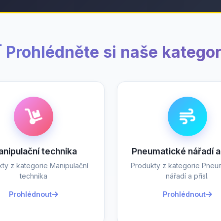
 Prohlédněte si naše kategor
nipulační technika
Pneumatické nářadí a 
ty z kategorie Manipulační
Produkty z kategorie Pneu
technika
nářadí a přísl.
Prohlédnout
Prohlédnout