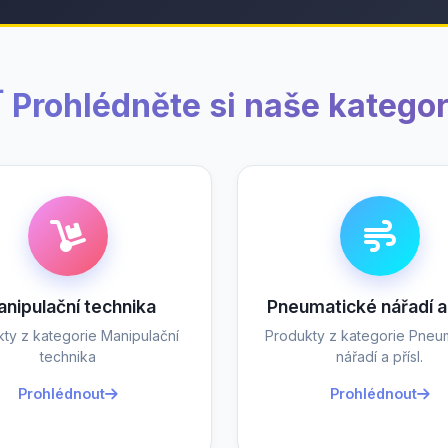
 Prohlédněte si naše kategor
nipulační technika
Pneumatické nářadí a 
ty z kategorie Manipulační
Produkty z kategorie Pneu
technika
nářadí a přísl.
Prohlédnout
Prohlédnout