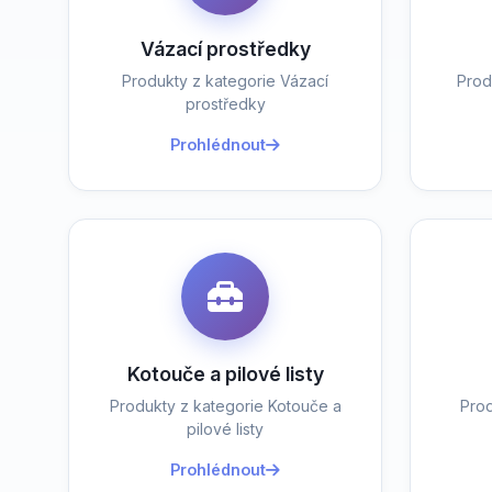
Vázací prostředky
Produkty z kategorie Vázací
Prod
prostředky
Prohlédnout
Kotouče a pilové listy
Produkty z kategorie Kotouče a
Prod
pilové listy
Prohlédnout