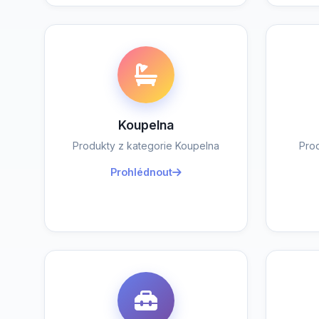
Koupelna
Produkty z kategorie Koupelna
Pro
Prohlédnout