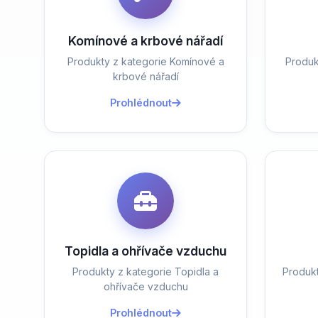
Komínové a krbové nářadí
Produkty z kategorie Komínové a
Produk
krbové nářadí
Prohlédnout
Topidla a ohřívače vzduchu
Produkty z kategorie Topidla a
Produk
ohřívače vzduchu
Prohlédnout