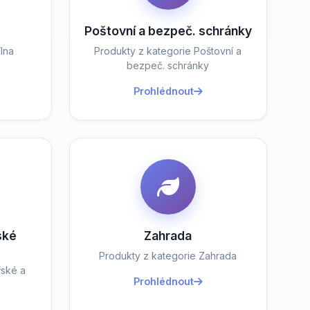
Poštovní a bezpeč. schránky
lna
Produkty z kategorie Poštovní a
bezpeč. schránky
Prohlédnout
ské
Zahrada
Produkty z kategorie Zahrada
řské a
Prohlédnout