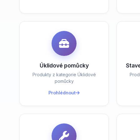
Úklidové pomůcky
Stav
Produkty z kategorie Úklidové
Prod
pomůcky
Prohlédnout