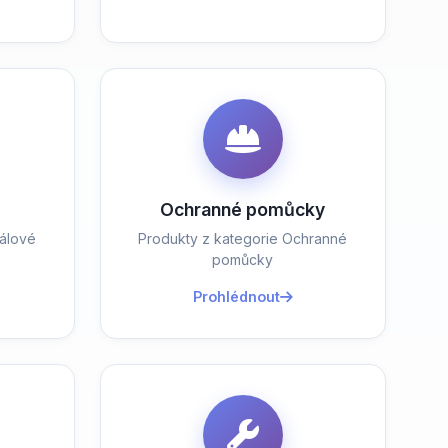
Ochranné pomůcky
álové
Produkty z kategorie Ochranné
pomůcky
Prohlédnout