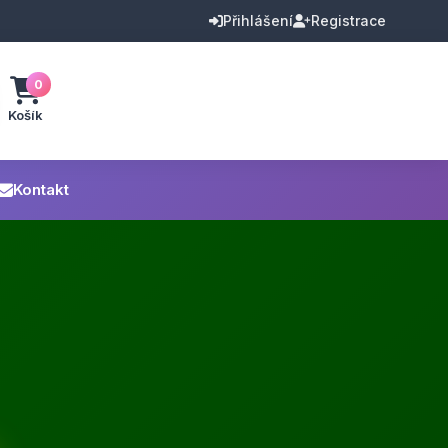
Přihlášení
Registrace
0
Košík
Kontakt