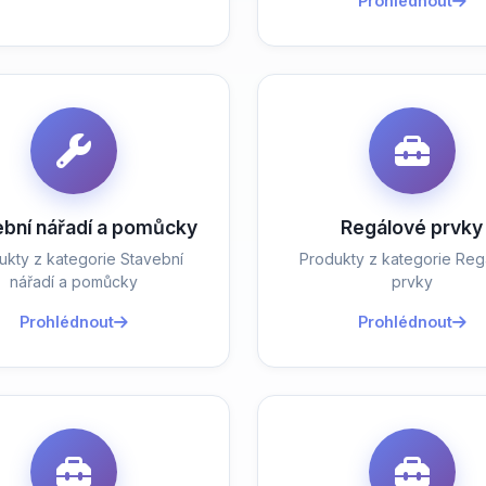
Prohlédnout
ební nářadí a pomůcky
Regálové prvky
ukty z kategorie Stavební
Produkty z kategorie Reg
nářadí a pomůcky
prvky
Prohlédnout
Prohlédnout