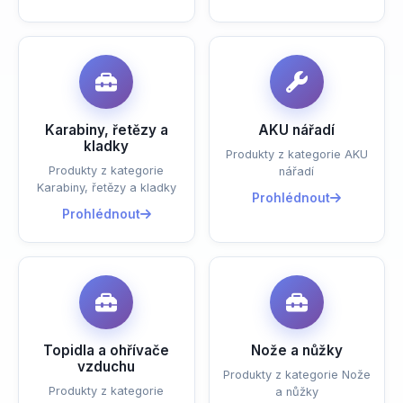
Karabiny, řetězy a
AKU nářadí
kladky
Produkty z kategorie AKU
Produkty z kategorie
nářadí
Karabiny, řetězy a kladky
Prohlédnout
Prohlédnout
Topidla a ohřívače
Nože a nůžky
vzduchu
Produkty z kategorie Nože
Produkty z kategorie
a nůžky