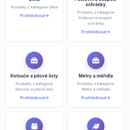
schránky
Produkty z kategorie Dílna
Produkty z kategorie
Prohlédnout
Poštovní a bezpeč.
schránky
Prohlédnout
Kotouče a pilové listy
Metry a měřidla
Produkty z kategorie
Produkty z kategorie
Kotouče a pilové listy
Metry a měřidla
Prohlédnout
Prohlédnout