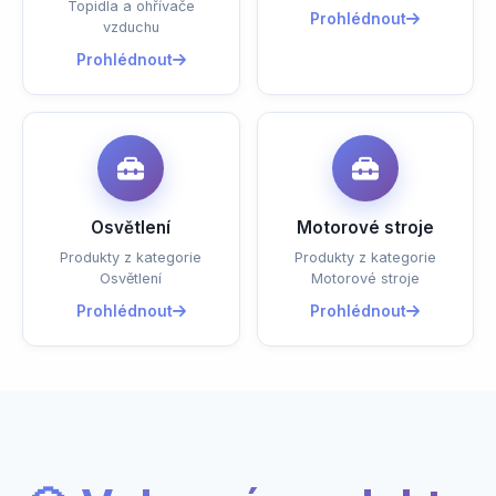
Topidla a ohřívače
Prohlédnout
vzduchu
Prohlédnout
Osvětlení
Motorové stroje
Produkty z kategorie
Produkty z kategorie
Osvětlení
Motorové stroje
Prohlédnout
Prohlédnout