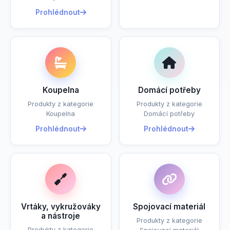
Prohlédnout
Koupelna
Domácí potřeby
Produkty z kategorie
Produkty z kategorie
Koupelna
Domácí potřeby
Prohlédnout
Prohlédnout
Vrtáky, vykružováky
Spojovací materiál
a nástroje
Produkty z kategorie
Produkty z kategorie