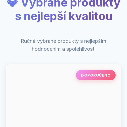
💎 Vybrané produkty
s nejlepší kvalitou
Ručně vybrané produkty s nejlepším
hodnocením a spolehlivostí
DOPORUČENO