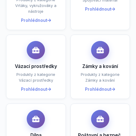
Spojovací materiál
Vrtáky, vykružováky a
Prohlédnout
nástroje
Prohlédnout
Vázací prostředky
Zámky a kování
Produkty z kategorie
Produkty z kategorie
Vázací prostředky
Zámky a kování
Prohlédnout
Prohlédnout
Dílna
Poštovní a bezpeč.