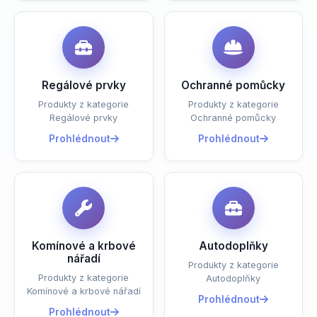
Regálové prvky
Ochranné pomůcky
Produkty z kategorie
Produkty z kategorie
Regálové prvky
Ochranné pomůcky
Prohlédnout
Prohlédnout
Komínové a krbové
Autodoplňky
nářadí
Produkty z kategorie
Produkty z kategorie
Autodoplňky
Komínové a krbové nářadí
Prohlédnout
Prohlédnout