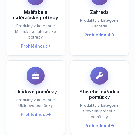
Malířské a
Zahrada
natěračské potřeby
Produkty z kategorie
Produkty z kategorie
Zahrada
Malířské a natěračské
Prohlédnout
potřeby
Prohlédnout
Úklidové pomůcky
Stavební nářadí a
pomůcky
Produkty z kategorie
Produkty z kategorie
Úklidové pomůcky
Stavební nářadí a
Prohlédnout
pomůcky
Prohlédnout