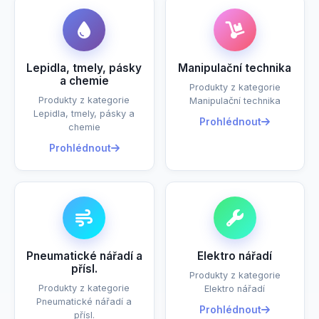
Lepidla, tmely, pásky
Manipulační technika
a chemie
Produkty z kategorie
Produkty z kategorie
Manipulační technika
Lepidla, tmely, pásky a
Prohlédnout
chemie
Prohlédnout
Pneumatické nářadí a
Elektro nářadí
přísl.
Produkty z kategorie
Produkty z kategorie
Elektro nářadí
Pneumatické nářadí a
Prohlédnout
přísl.