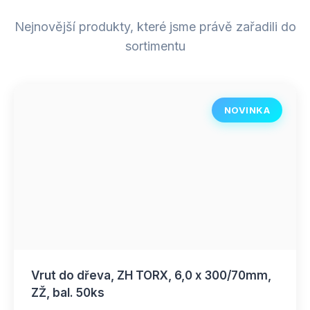
Nejnovější produkty, které jsme právě zařadili do
sortimentu
NOVINKA
Vrut do dřeva, ZH TORX, 6,0 x 300/70mm,
ZŽ, bal. 50ks