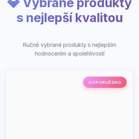
💎 Vybrané produkty
s nejlepší kvalitou
Ručně vybrané produkty s nejlepším
hodnocením a spolehlivostí
DOPORUČENO