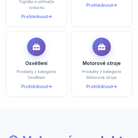
Topidla a ohřívače
Prohlédnout
vzduchu
Prohlédnout
Osvětlení
Motorové stroje
Produkty z kategorie
Produkty z kategorie
Osvětlení
Motorové stroje
Prohlédnout
Prohlédnout