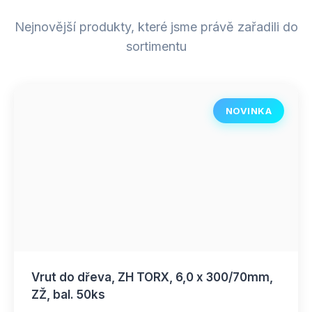
Nejnovější produkty, které jsme právě zařadili do
sortimentu
NOVINKA
Vrut do dřeva, ZH TORX, 6,0 x 300/70mm,
ZŽ, bal. 50ks