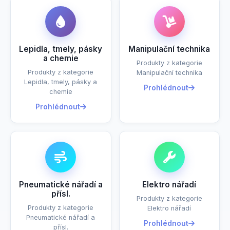
Lepidla, tmely, pásky
Manipulační technika
a chemie
Produkty z kategorie
Produkty z kategorie
Manipulační technika
Lepidla, tmely, pásky a
Prohlédnout
chemie
Prohlédnout
Pneumatické nářadí a
Elektro nářadí
přísl.
Produkty z kategorie
Produkty z kategorie
Elektro nářadí
Pneumatické nářadí a
Prohlédnout
přísl.