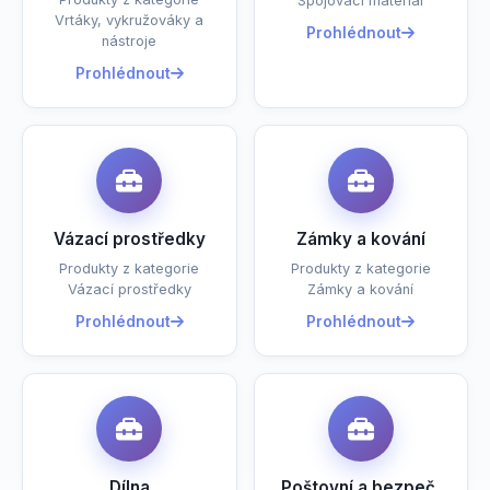
Spojovací materiál
Vrtáky, vykružováky a
Prohlédnout
nástroje
Prohlédnout
Vázací prostředky
Zámky a kování
Produkty z kategorie
Produkty z kategorie
Vázací prostředky
Zámky a kování
Prohlédnout
Prohlédnout
Dílna
Poštovní a bezpeč.