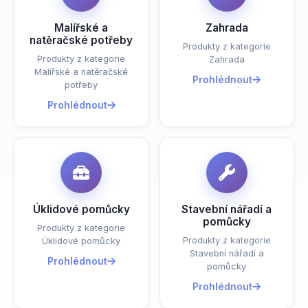
Malířské a
Zahrada
natěračské potřeby
Produkty z kategorie
Produkty z kategorie
Zahrada
Malířské a natěračské
Prohlédnout
potřeby
Prohlédnout
Úklidové pomůcky
Stavební nářadí a
pomůcky
Produkty z kategorie
Produkty z kategorie
Úklidové pomůcky
Stavební nářadí a
Prohlédnout
pomůcky
Prohlédnout