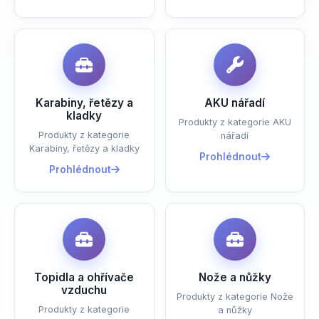
Karabiny, řetězy a
AKU nářadí
kladky
Produkty z kategorie AKU
Produkty z kategorie
nářadí
Karabiny, řetězy a kladky
Prohlédnout
Prohlédnout
Topidla a ohřívače
Nože a nůžky
vzduchu
Produkty z kategorie Nože
Produkty z kategorie
a nůžky