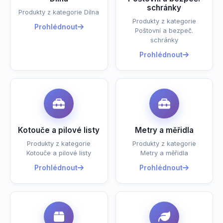
schránky
Produkty z kategorie Dílna
Produkty z kategorie
Prohlédnout
Poštovní a bezpeč.
schránky
Prohlédnout
Kotouče a pilové listy
Metry a měřidla
Produkty z kategorie
Produkty z kategorie
Kotouče a pilové listy
Metry a měřidla
Prohlédnout
Prohlédnout