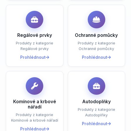
Regálové prvky
Ochranné pomůcky
Produkty z kategorie
Produkty z kategorie
Regálové prvky
Ochranné pomůcky
Prohlédnout
Prohlédnout
Komínové a krbové
Autodoplňky
nářadí
Produkty z kategorie
Produkty z kategorie
Autodoplňky
Komínové a krbové nářadí
Prohlédnout
Prohlédnout