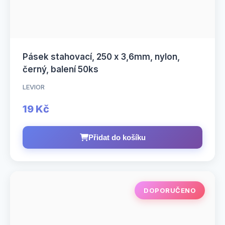
Pásek stahovací, 250 x 3,6mm, nylon,
černý, balení 50ks
LEVIOR
19 Kč
Přidat do košíku
DOPORUČENO