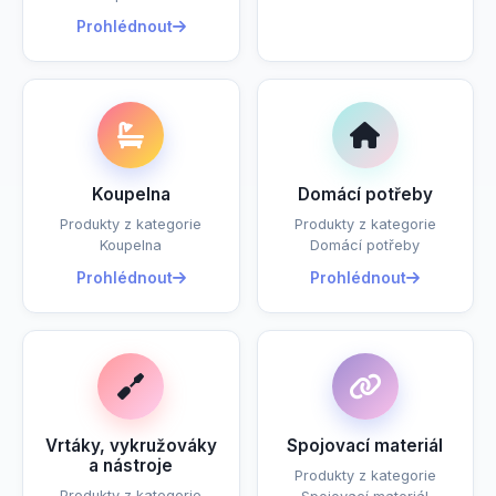
Prohlédnout
Koupelna
Domácí potřeby
Produkty z kategorie
Produkty z kategorie
Koupelna
Domácí potřeby
Prohlédnout
Prohlédnout
Vrtáky, vykružováky
Spojovací materiál
a nástroje
Produkty z kategorie
Produkty z kategorie