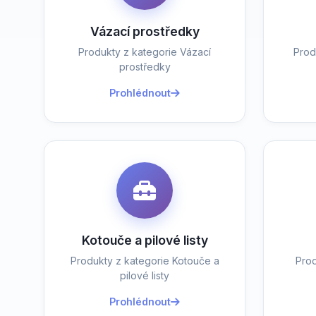
Vázací prostředky
Produkty z kategorie Vázací
Prod
prostředky
Prohlédnout
Kotouče a pilové listy
Produkty z kategorie Kotouče a
Prod
pilové listy
Prohlédnout