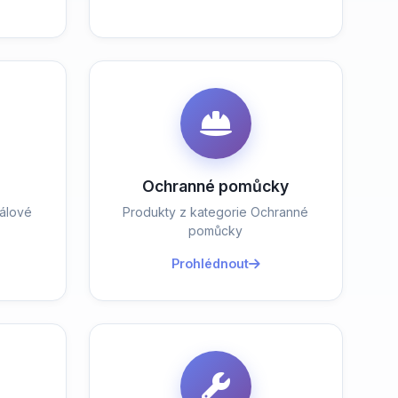
Ochranné pomůcky
álové
Produkty z kategorie Ochranné
pomůcky
Prohlédnout