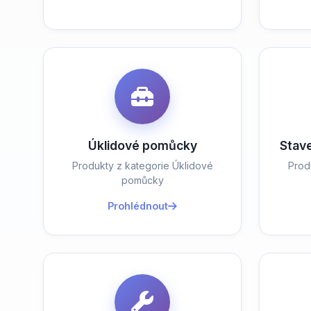
Úklidové pomůcky
Stav
Produkty z kategorie Úklidové
Prod
pomůcky
Prohlédnout