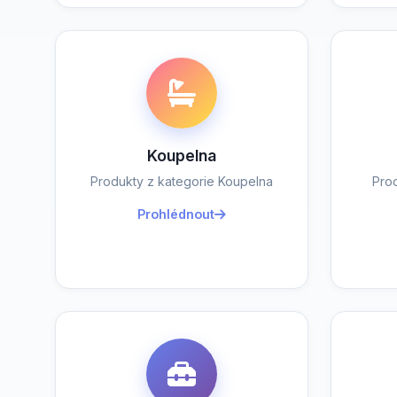
Koupelna
Produkty z kategorie Koupelna
Pro
Prohlédnout