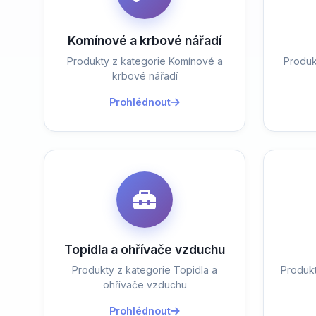
Komínové a krbové nářadí
Produkty z kategorie Komínové a
Produk
krbové nářadí
Prohlédnout
Topidla a ohřívače vzduchu
Produkty z kategorie Topidla a
Produk
ohřívače vzduchu
Prohlédnout