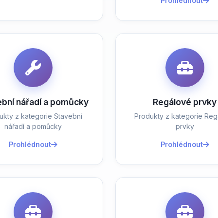
Prohlédnout
ební nářadí a pomůcky
Regálové prvky
ukty z kategorie Stavební
Produkty z kategorie Reg
nářadí a pomůcky
prvky
Prohlédnout
Prohlédnout