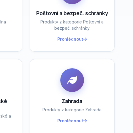
Poštovní a bezpeč. schránky
lna
Produkty z kategorie Poštovní a
bezpeč. schránky
Prohlédnout
ské
Zahrada
Produkty z kategorie Zahrada
řské a
Prohlédnout