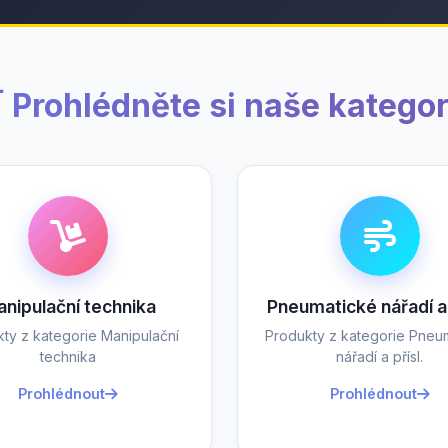
 Prohlédněte si naše kategor
nipulační technika
Pneumatické nářadí a 
ty z kategorie Manipulační
Produkty z kategorie Pneu
technika
nářadí a přísl.
Prohlédnout
Prohlédnout