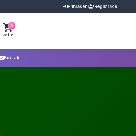
Přihlášení
Registrace
0
Košík
Kontakt