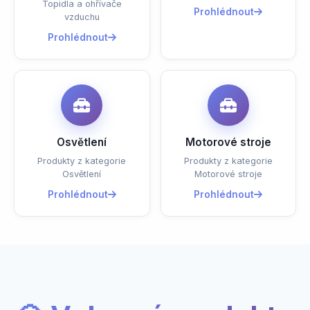
Topidla a ohřívače
Prohlédnout
vzduchu
Prohlédnout
Osvětlení
Motorové stroje
Produkty z kategorie
Produkty z kategorie
Osvětlení
Motorové stroje
Prohlédnout
Prohlédnout