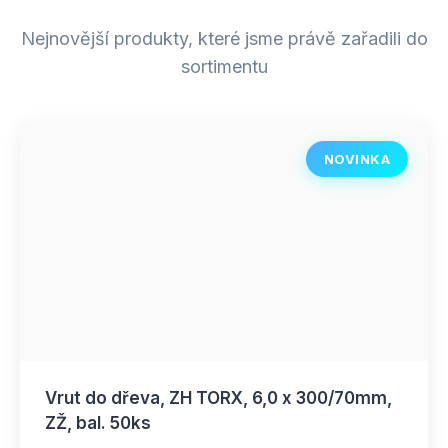
Nejnovější produkty, které jsme právě zařadili do
sortimentu
NOVINKA
Vrut do dřeva, ZH TORX, 6,0 x 300/70mm,
ZŽ, bal. 50ks