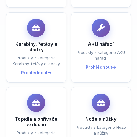
Karabiny, řetězy a
AKU nářadí
kladky
Produkty z kategorie AKU
Produkty z kategorie
nářadí
Karabiny, řetězy a kladky
Prohlédnout
Prohlédnout
Topidla a ohřívače
Nože a nůžky
vzduchu
Produkty z kategorie Nože
Produkty z kategorie
a nůžky