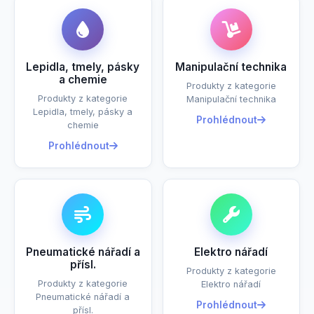
Lepidla, tmely, pásky
Manipulační technika
a chemie
Produkty z kategorie
Produkty z kategorie
Manipulační technika
Lepidla, tmely, pásky a
Prohlédnout
chemie
Prohlédnout
Pneumatické nářadí a
Elektro nářadí
přísl.
Produkty z kategorie
Produkty z kategorie
Elektro nářadí
Pneumatické nářadí a
Prohlédnout
přísl.