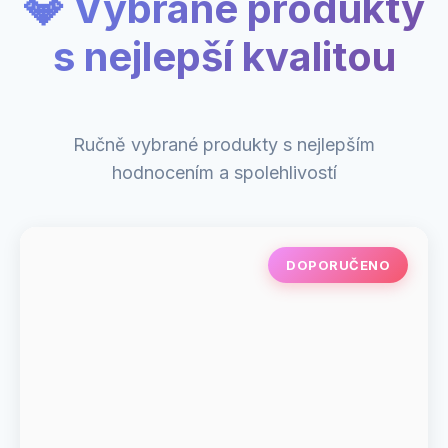
💎 Vybrané produkty
s nejlepší kvalitou
Ručně vybrané produkty s nejlepším
hodnocením a spolehlivostí
DOPORUČENO