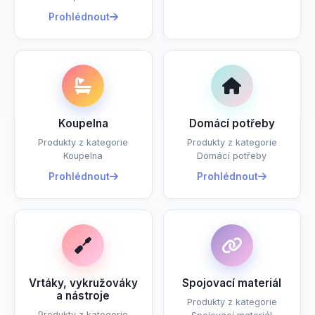
Prohlédnout
Koupelna
Domácí potřeby
Produkty z kategorie
Produkty z kategorie
Koupelna
Domácí potřeby
Prohlédnout
Prohlédnout
Vrtáky, vykružováky
Spojovací materiál
a nástroje
Produkty z kategorie
Produkty z kategorie