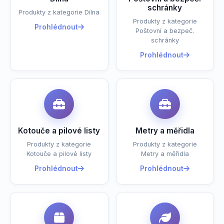
schránky
Produkty z kategorie Dílna
Produkty z kategorie
Prohlédnout
Poštovní a bezpeč.
schránky
Prohlédnout
Kotouče a pilové listy
Metry a měřidla
Produkty z kategorie
Produkty z kategorie
Kotouče a pilové listy
Metry a měřidla
Prohlédnout
Prohlédnout