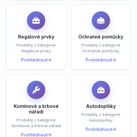
Regálové prvky
Ochranné pomůcky
Produkty z kategorie
Produkty z kategorie
Regálové prvky
Ochranné pomůcky
Prohlédnout
Prohlédnout
Komínové a krbové
Autodoplňky
nářadí
Produkty z kategorie
Produkty z kategorie
Autodoplňky
Komínové a krbové nářadí
Prohlédnout
Prohlédnout