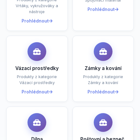
Spojovací materiál
Vrtáky, vykružováky a
Prohlédnout
nástroje
Prohlédnout
Vázací prostředky
Zámky a kování
Produkty z kategorie
Produkty z kategorie
Vázací prostředky
Zámky a kování
Prohlédnout
Prohlédnout
Dílna
Poštovní a bezpeč.