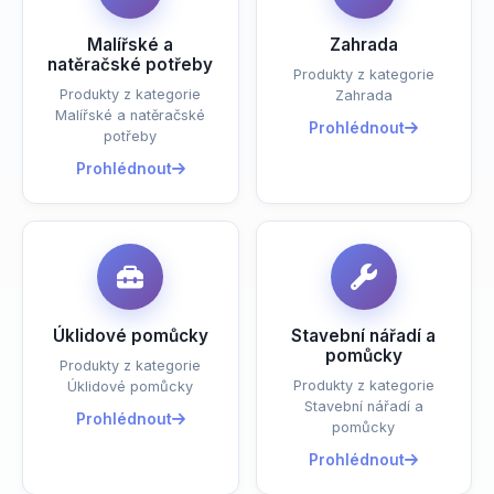
Malířské a
Zahrada
natěračské potřeby
Produkty z kategorie
Produkty z kategorie
Zahrada
Malířské a natěračské
Prohlédnout
potřeby
Prohlédnout
Úklidové pomůcky
Stavební nářadí a
pomůcky
Produkty z kategorie
Produkty z kategorie
Úklidové pomůcky
Stavební nářadí a
Prohlédnout
pomůcky
Prohlédnout