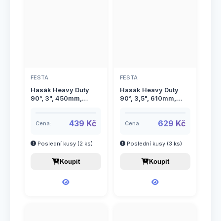
FESTA
FESTA
Hasák Heavy Duty
Hasák Heavy Duty
90°, 3", 450mm,
90°, 3,5", 610mm,
FESTA
FESTA
439 Kč
629 Kč
Cena:
Cena:
Poslední kusy (2 ks)
Poslední kusy (3 ks)
Koupit
Koupit