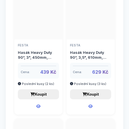
FESTA
FESTA
Hasák Heavy Duty
Hasák Heavy Duty
90°, 3", 450mm,
90°, 3,5", 610mm,
FESTA
FESTA
439 Kč
629 Kč
Cena:
Cena:
Poslední kusy (2 ks)
Poslední kusy (3 ks)
Koupit
Koupit