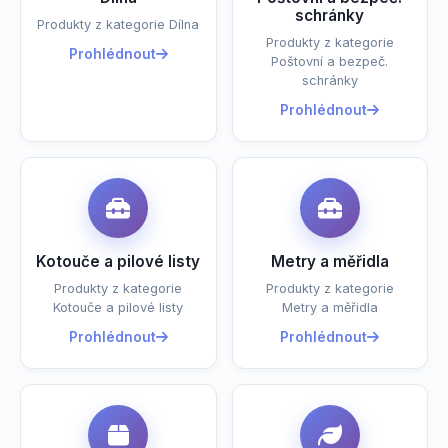
schránky
Produkty z kategorie Dílna
Produkty z kategorie
Prohlédnout
Poštovní a bezpeč.
schránky
Prohlédnout
Kotouče a pilové listy
Metry a měřidla
Produkty z kategorie
Produkty z kategorie
Kotouče a pilové listy
Metry a měřidla
Prohlédnout
Prohlédnout