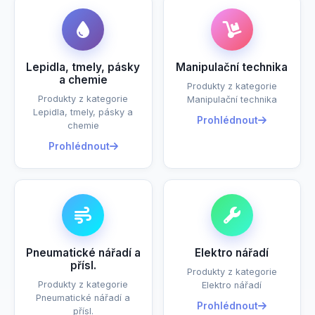
Lepidla, tmely, pásky
Manipulační technika
a chemie
Produkty z kategorie
Produkty z kategorie
Manipulační technika
Lepidla, tmely, pásky a
Prohlédnout
chemie
Prohlédnout
Pneumatické nářadí a
Elektro nářadí
přísl.
Produkty z kategorie
Produkty z kategorie
Elektro nářadí
Pneumatické nářadí a
Prohlédnout
přísl.