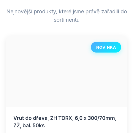
Nejnovější produkty, které jsme právě zařadili do
sortimentu
NOVINKA
Vrut do dřeva, ZH TORX, 6,0 x 300/70mm,
ZŽ, bal. 50ks