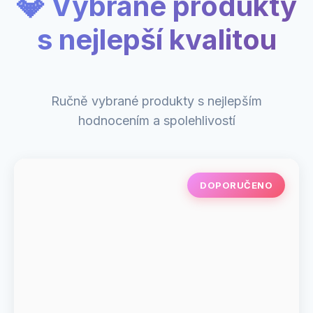
💎 Vybrané produkty
s nejlepší kvalitou
Ručně vybrané produkty s nejlepším
hodnocením a spolehlivostí
DOPORUČENO