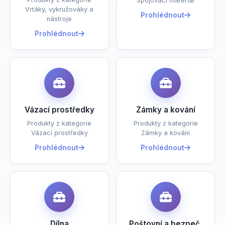
Spojovací materiál
Vrtáky, vykružováky a
Prohlédnout
nástroje
Prohlédnout
Vázací prostředky
Zámky a kování
Produkty z kategorie
Produkty z kategorie
Vázací prostředky
Zámky a kování
Prohlédnout
Prohlédnout
Dílna
Poštovní a bezpeč.