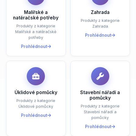
Malířské a
Zahrada
natěračské potřeby
Produkty z kategorie
Produkty z kategorie
Zahrada
Malířské a natěračské
Prohlédnout
potřeby
Prohlédnout
Úklidové pomůcky
Stavební nářadí a
pomůcky
Produkty z kategorie
Produkty z kategorie
Úklidové pomůcky
Stavební nářadí a
Prohlédnout
pomůcky
Prohlédnout