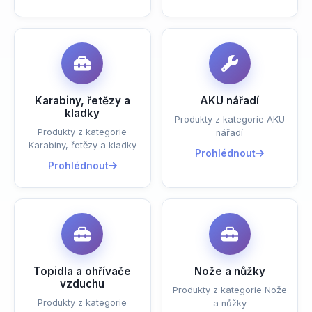
Karabiny, řetězy a
AKU nářadí
kladky
Produkty z kategorie AKU
Produkty z kategorie
nářadí
Karabiny, řetězy a kladky
Prohlédnout
Prohlédnout
Topidla a ohřívače
Nože a nůžky
vzduchu
Produkty z kategorie Nože
Produkty z kategorie
a nůžky