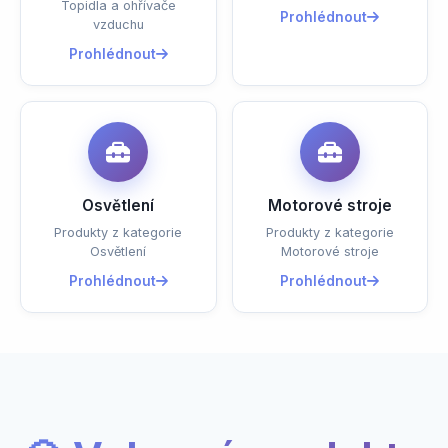
Topidla a ohřívače
Prohlédnout
vzduchu
Prohlédnout
Osvětlení
Motorové stroje
Produkty z kategorie
Produkty z kategorie
Osvětlení
Motorové stroje
Prohlédnout
Prohlédnout