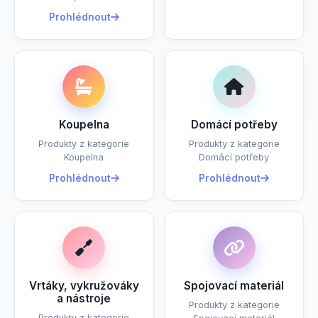
Prohlédnout
Koupelna
Domácí potřeby
Produkty z kategorie
Produkty z kategorie
Koupelna
Domácí potřeby
Prohlédnout
Prohlédnout
Vrtáky, vykružováky
Spojovací materiál
a nástroje
Produkty z kategorie
Produkty z kategorie