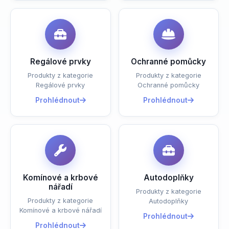
Regálové prvky
Ochranné pomůcky
Produkty z kategorie
Produkty z kategorie
Regálové prvky
Ochranné pomůcky
Prohlédnout
Prohlédnout
Komínové a krbové
Autodoplňky
nářadí
Produkty z kategorie
Produkty z kategorie
Autodoplňky
Komínové a krbové nářadí
Prohlédnout
Prohlédnout